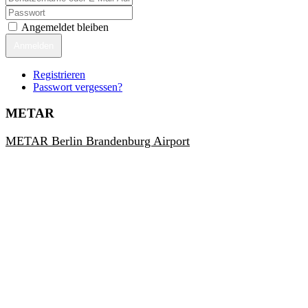
Angemeldet bleiben
Anmelden
Registrieren
Passwort vergessen?
METAR
METAR Berlin Brandenburg Airport