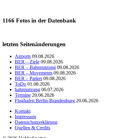
1166
Fotos in der Datenbank
letzten Seitenänderungen
Airports
09.08.2026
BER – Ziele
09.08.2026
BER – Bahnnutzung
09.08.2026
BER – Movements
09.08.2026
BER – Parker
09.08.2026
ToDo
01.08.2026
bahnnutzung
06.07.2026
Termine
20.06.2026
Flughafen Berlin-Brandenburg
20.06.2026
Kontakt
Impressum
Datenschutzerklärung
Quellen & Credits