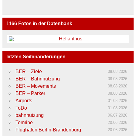
1166
Fotos in der Datenbank
letzten Seitenänderungen
BER – Ziele
08.08.2026
BER – Bahnnutzung
08.08.2026
BER – Movements
08.08.2026
BER – Parker
08.08.2026
Airports
01.08.2026
ToDo
01.08.2026
bahnnutzung
06.07.2026
Termine
20.06.2026
Flughafen Berlin-Brandenburg
20.06.2026