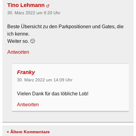
Tino Lehmann
30. März 2022 um 9:20 Uhr
Beste Übersicht zu den Parkpositionen und Gates, die
ich kenne.
Weiter so. 🙂
Antworten
Franky
30. März 2022 um 14:09 Uhr
Vielen Dank für das löbliche Lob!
Antworten
« Ältere Kommentare