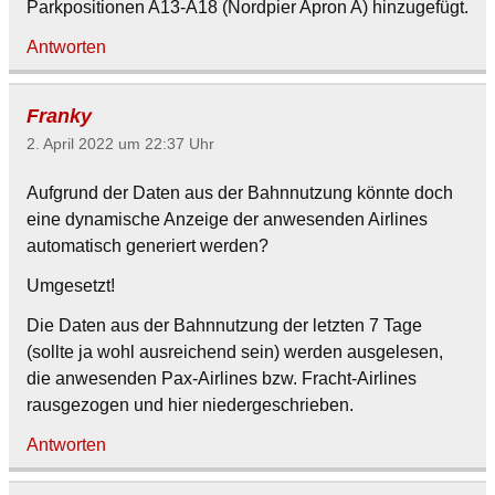
Parkpositionen A13-A18 (Nordpier Apron A) hinzugefügt.
Antworten
Franky
2. April 2022 um 22:37 Uhr
Aufgrund der Daten aus der Bahnnutzung könnte doch
eine dynamische Anzeige der anwesenden Airlines
automatisch generiert werden?
Umgesetzt!
Die Daten aus der Bahnnutzung der letzten 7 Tage
(sollte ja wohl ausreichend sein) werden ausgelesen,
die anwesenden Pax-Airlines bzw. Fracht-Airlines
rausgezogen und hier niedergeschrieben.
Antworten