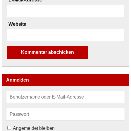
Website
Anmelden
Angemeldet bleiben