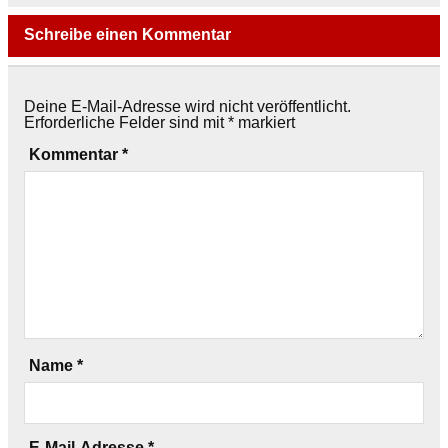
Schreibe einen Kommentar
Deine E-Mail-Adresse wird nicht veröffentlicht.
Erforderliche Felder sind mit
*
markiert
Kommentar
*
Name
*
E-Mail-Adresse
*