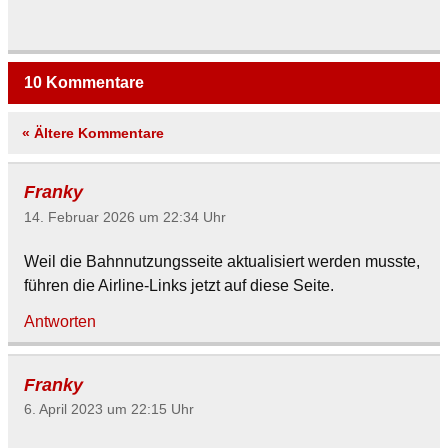
10 Kommentare
« Ältere Kommentare
Franky
14. Februar 2026 um 22:34 Uhr
Weil die Bahnnutzungsseite aktualisiert werden musste,
führen die Airline‑Links jetzt auf diese Seite.
Antworten
Franky
6. April 2023 um 22:15 Uhr