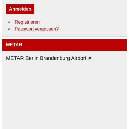
Anmelden
Registrieren
Passwort vergessen?
METAR
METAR Berlin Brandenburg Airport