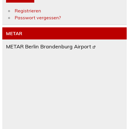
Registrieren
Passwort vergessen?
METAR
METAR Berlin Brandenburg Airport