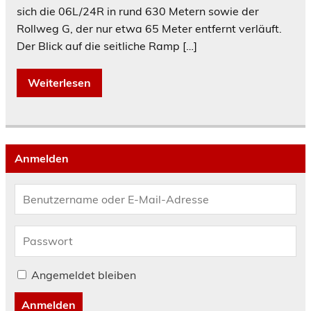
sich die 06L/24R in rund 630 Metern sowie der
Rollweg G, der nur etwa 65 Meter entfernt verläuft.
Der Blick auf die seitliche Ramp […]
Weiterlesen
Anmelden
Angemeldet bleiben
Anmelden