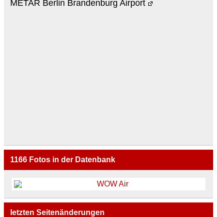
METAR Berlin Brandenburg Airport
1166
Fotos in der Datenbank
letzten Seitenänderungen