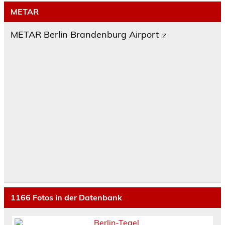
METAR
METAR Berlin Brandenburg Airport
1166
Fotos in der Datenbank