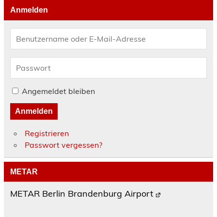
Anmelden
Angemeldet bleiben
Anmelden
Registrieren
Passwort vergessen?
METAR
METAR Berlin Brandenburg Airport