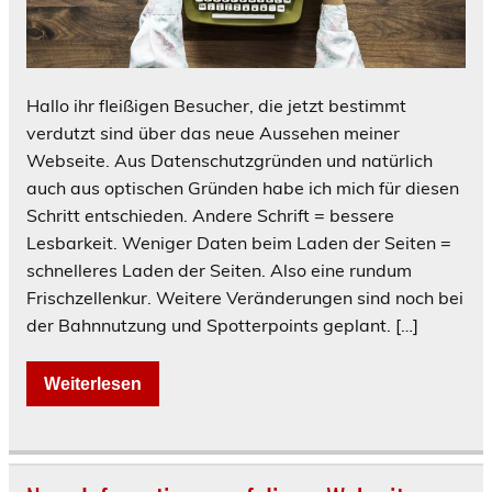
Hallo ihr fleißigen Besucher, die jetzt bestimmt
verdutzt sind über das neue Aussehen meiner
Webseite. Aus Datenschutzgründen und natürlich
auch aus optischen Gründen habe ich mich für diesen
Schritt entschieden. Andere Schrift = bessere
Lesbarkeit. Weniger Daten beim Laden der Seiten =
schnelleres Laden der Seiten. Also eine rundum
Frischzellenkur. Weitere Veränderungen sind noch bei
der Bahnnutzung und Spotterpoints geplant. […]
Weiterlesen