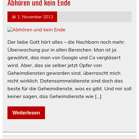
Abhören und kein Ende
📅
1. November 2013
Der liebe Gott hört alles – die Nachbarn noch mehr.
Überwachung pur in allen Bereichen. Man ist ja
gewöhnt, das man von Google und Co vergläsert
wird. Aber, das sie selber jetzt Opfer von
Geheimdiensten geworden sind, überrascht mich
nicht wirklich. Datensammeldienste sind doch das
beste für die Geheimdienste, was es gibt. Und mir soll
keiner sagen, das Geheimdienste wie […]
Weiterlesen