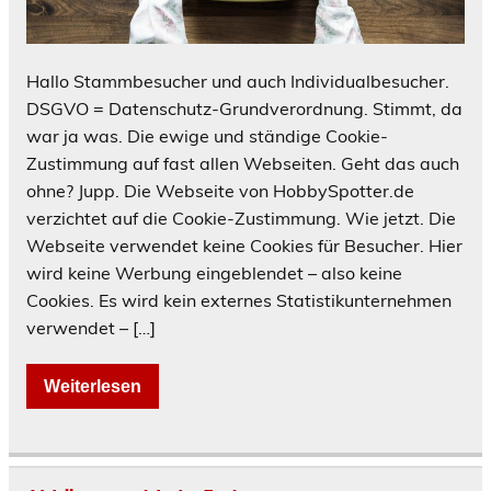
Hallo Stammbesucher und auch Individualbesucher.
DSGVO = Datenschutz-Grundverordnung. Stimmt, da
war ja was. Die ewige und ständige Cookie-
Zustimmung auf fast allen Webseiten. Geht das auch
ohne? Jupp. Die Webseite von HobbySpotter.de
verzichtet auf die Cookie-Zustimmung. Wie jetzt. Die
Webseite verwendet keine Cookies für Besucher. Hier
wird keine Werbung eingeblendet – also keine
Cookies. Es wird kein externes Statistikunternehmen
verwendet – […]
Weiterlesen