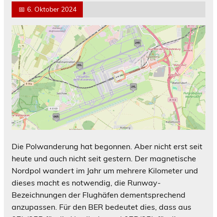
📅
6. Oktober 2024
Die Polwanderung hat begonnen. Aber nicht erst seit
heute und auch nicht seit gestern. Der magnetische
Nordpol wandert im Jahr um mehrere Kilometer und
dieses macht es notwendig, die Runway-
Bezeichnungen der Flughäfen dementsprechend
anzupassen. Für den BER bedeutet dies, dass aus