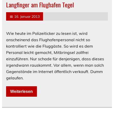
Langfinger am Flughafen Tegel
📅
16. Januar 2013
Wie heute im Polizeiticker zu lesen ist, wird
anscheinend das Flughafenpersonal nicht so
kontrolliert wie die Fluggäste. So wird es dem
Personal leicht gemacht, Mitbringsel zollfrei
einzuführen. Nur schade für denjenigen, dass dieses
irgendwann rauskommt. Vor allem, wenn man solch
Gegenstände im Internet öffentlich verkauft. Dumm
gelaufen.
Weiterlesen