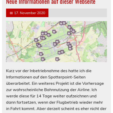
Neue Informationen auf dieser Webseite
📅
17. November 2020
Kurz vor der Inbetriebnahme des hatte ich die
Informationen auf den Spotterpoint-Seiten
überarbeitet. Ein weiteres Projekt ist die Vorhersage
zur wahrscheinliche Bahnnutzung der Airline. Ich
werde diese für 14 Tage weiter aufzeichnen und
dann fortsetzen, wenn der Flugbetrieb wieder mehr
in Fahrt kommt. Aber derzeit scheint es eher nicht der