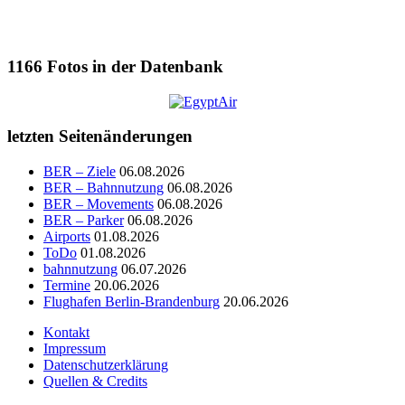
1166
Fotos in der Datenbank
letzten Seitenänderungen
BER – Ziele
06.08.2026
BER – Bahnnutzung
06.08.2026
BER – Movements
06.08.2026
BER – Parker
06.08.2026
Airports
01.08.2026
ToDo
01.08.2026
bahnnutzung
06.07.2026
Termine
20.06.2026
Flughafen Berlin-Brandenburg
20.06.2026
Kontakt
Impressum
Datenschutzerklärung
Quellen & Credits