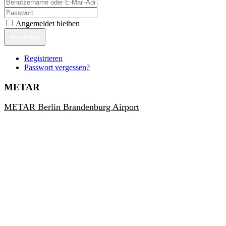
Angemeldet bleiben
Anmelden
Registrieren
Passwort vergessen?
METAR
METAR Berlin Brandenburg Airport