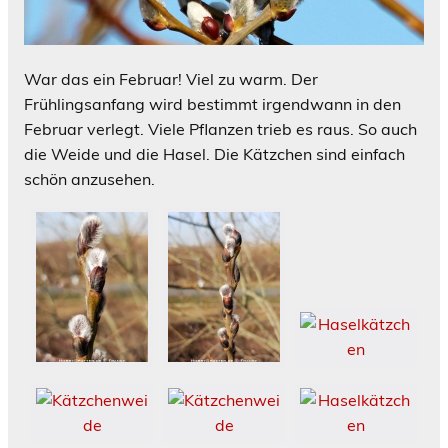
War das ein Februar! Viel zu warm. Der
Frühlingsanfang wird bestimmt irgendwann in den
Februar verlegt. Viele Pflanzen trieb es raus. So auch
die Weide und die Hasel. Die Kätzchen sind einfach
schön anzusehen.