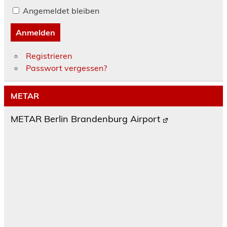
Angemeldet bleiben
Anmelden
Registrieren
Passwort vergessen?
METAR
METAR Berlin Brandenburg Airport