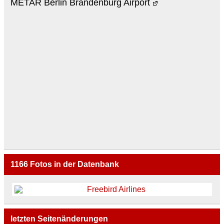
METAR Berlin Brandenburg Airport
1166
Fotos in der Datenbank
letzten Seitenänderungen