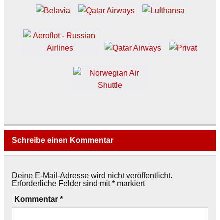
Schreibe einen Kommentar
Deine E-Mail-Adresse wird nicht veröffentlicht.
Erforderliche Felder sind mit
*
markiert
Kommentar
*