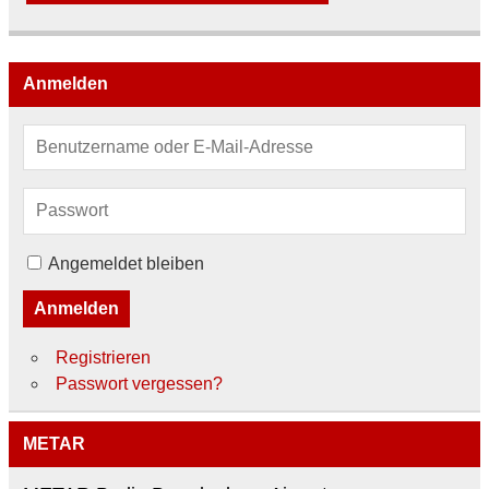
Anmelden
Angemeldet bleiben
Anmelden
Registrieren
Passwort vergessen?
METAR