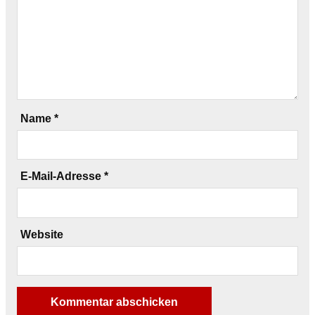
Name
*
E-Mail-Adresse
*
Website