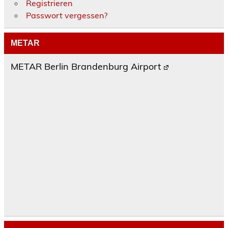
Registrieren
Passwort vergessen?
METAR
METAR Berlin Brandenburg Airport