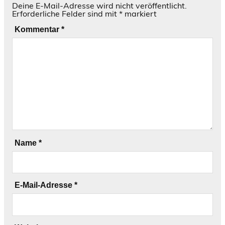
Deine E-Mail-Adresse wird nicht veröffentlicht.
Erforderliche Felder sind mit
*
markiert
Kommentar
*
Name
*
E-Mail-Adresse
*