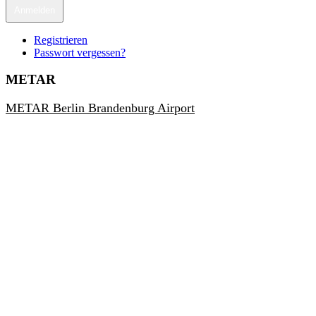
Anmelden
Registrieren
Passwort vergessen?
METAR
METAR Berlin Brandenburg Airport