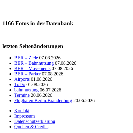
1166
Fotos in der Datenbank
letzten Seitenänderungen
BER – Ziele
07.08.2026
BER – Bahnnutzung
07.08.2026
BER – Movements
07.08.2026
BER – Parker
07.08.2026
Airports
01.08.2026
ToDo
01.08.2026
bahnnutzung
06.07.2026
Termine
20.06.2026
Flughafen Berlin-Brandenburg
20.06.2026
Kontakt
Impressum
Datenschutzerklärung
Quellen & Credits