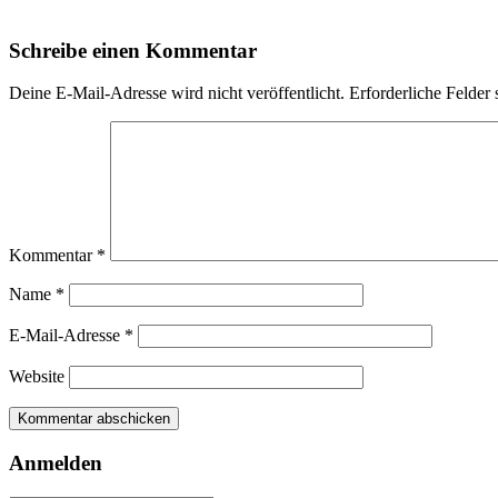
Schreibe einen Kommentar
Deine E-Mail-Adresse wird nicht veröffentlicht.
Erforderliche Felder 
Kommentar
*
Name
*
E-Mail-Adresse
*
Website
Anmelden