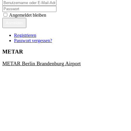
Angemeldet bleiben
Anmelden
Registrieren
Passwort vergessen?
METAR
METAR Berlin Brandenburg Airport