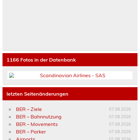
1166
Fotos in der Datenbank
letzten Seitenänderungen
BER – Ziele
07.08.2026
BER – Bahnnutzung
07.08.2026
BER – Movements
07.08.2026
BER – Parker
07.08.2026
Airports
01.08.2026