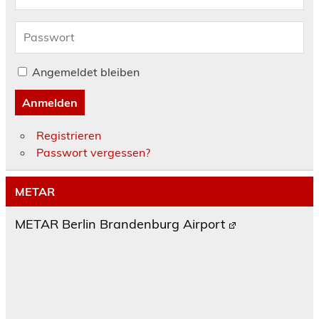
Angemeldet bleiben
Anmelden
Registrieren
Passwort vergessen?
METAR
METAR Berlin Brandenburg Airport