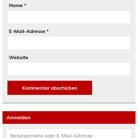
Name
*
E-Mail-Adresse
*
Website
Anmelden