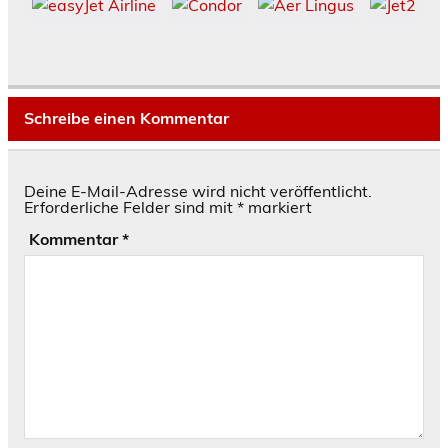
Schreibe einen Kommentar
Deine E-Mail-Adresse wird nicht veröffentlicht.
Erforderliche Felder sind mit
*
markiert
Kommentar
*