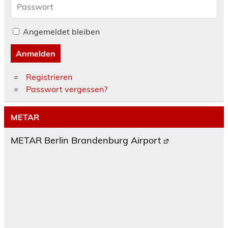
Angemeldet bleiben
Anmelden
Registrieren
Passwort vergessen?
METAR
METAR Berlin Brandenburg Airport