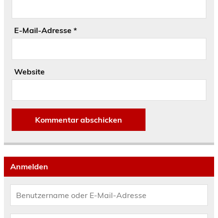
E-Mail-Adresse
*
Website
Anmelden