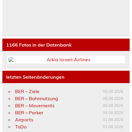
1166
Fotos in der Datenbank
letzten Seitenänderungen
BER – Ziele
06.08.2026
BER – Bahnnutzung
06.08.2026
BER – Movements
06.08.2026
BER – Parker
06.08.2026
Airports
01.08.2026
ToDo
01.08.2026