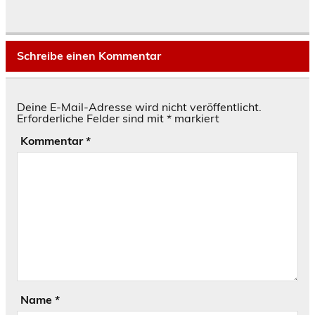
Schreibe einen Kommentar
Deine E-Mail-Adresse wird nicht veröffentlicht.
Erforderliche Felder sind mit
*
markiert
Kommentar
*
Name
*