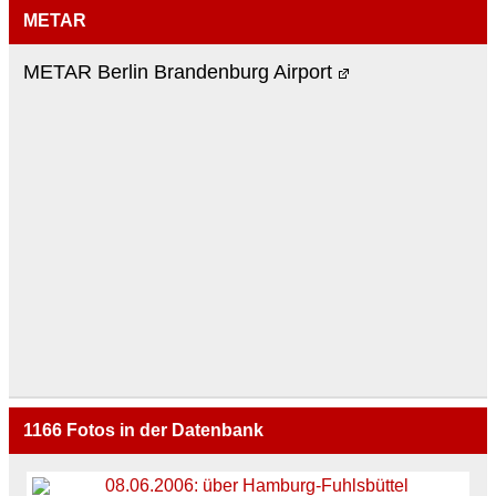
METAR
METAR Berlin Brandenburg Airport
1166
Fotos in der Datenbank