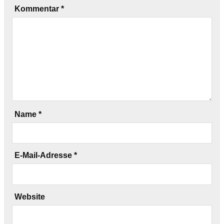
Kommentar
*
Name
*
E-Mail-Adresse
*
Website