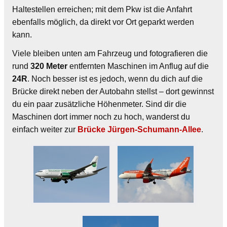
Haltestellen erreichen; mit dem Pkw ist die Anfahrt
ebenfalls möglich, da direkt vor Ort geparkt werden
kann.
Viele bleiben unten am Fahrzeug und fotografieren die
rund
320 Meter
entfernten Maschinen im Anflug auf die
24R
. Noch besser ist es jedoch, wenn du dich auf die
Brücke direkt neben der Autobahn stellst – dort gewinnst
du ein paar zusätzliche Höhenmeter. Sind dir die
Maschinen dort immer noch zu hoch, wanderst du
einfach weiter zur
Brücke Jürgen‑Schumann‑Allee
.