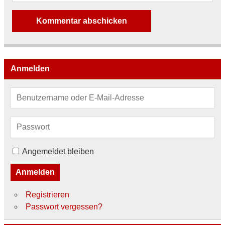
Anmelden
Angemeldet bleiben
Anmelden
Registrieren
Passwort vergessen?