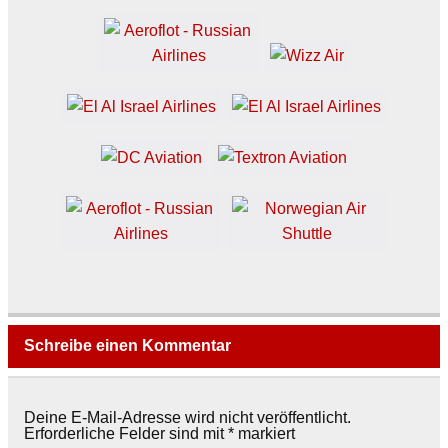
Schreibe einen Kommentar
Deine E-Mail-Adresse wird nicht veröffentlicht.
Erforderliche Felder sind mit
*
markiert