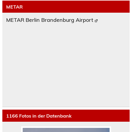
METAR
METAR Berlin Brandenburg Airport
1166
Fotos in der Datenbank