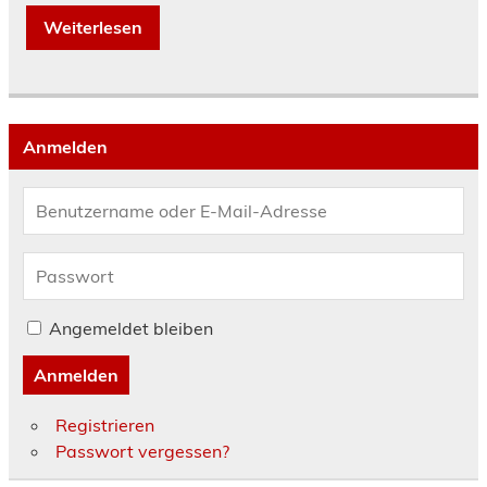
Weiterlesen
Anmelden
Angemeldet bleiben
Anmelden
Registrieren
Passwort vergessen?