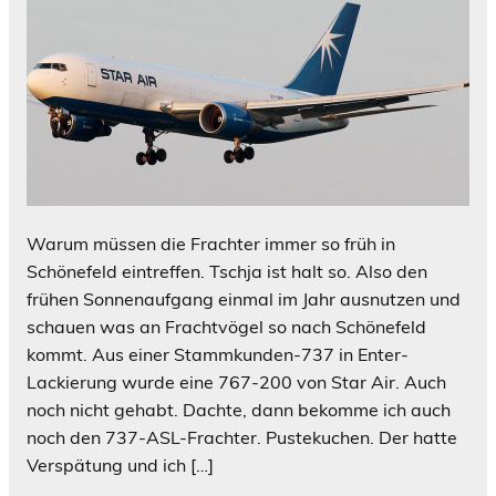
Warum müssen die Frachter immer so früh in
Schönefeld eintreffen. Tschja ist halt so. Also den
frühen Sonnenaufgang einmal im Jahr ausnutzen und
schauen was an Frachtvögel so nach Schönefeld
kommt. Aus einer Stammkunden-737 in Enter-
Lackierung wurde eine 767-200 von Star Air. Auch
noch nicht gehabt. Dachte, dann bekomme ich auch
noch den 737-ASL-Frachter. Pustekuchen. Der hatte
Verspätung und ich […]