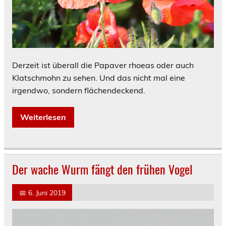
Derzeit ist überall die Papaver rhoeas oder auch
Klatschmohn zu sehen. Und das nicht mal eine
irgendwo, sondern flächendeckend.
Weiterlesen
Der wache Wurm fängt den frühen Vogel
📅
6. Juni 2019