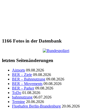
1166
Fotos in der Datenbank
letzten Seitenänderungen
Airports
09.08.2026
BER – Ziele
09.08.2026
BER – Bahnnutzung
09.08.2026
BER – Movements
09.08.2026
BER – Parker
09.08.2026
ToDo
01.08.2026
bahnnutzung
06.07.2026
Termine
20.06.2026
Flughafen Berlin-Brandenburg
20.06.2026