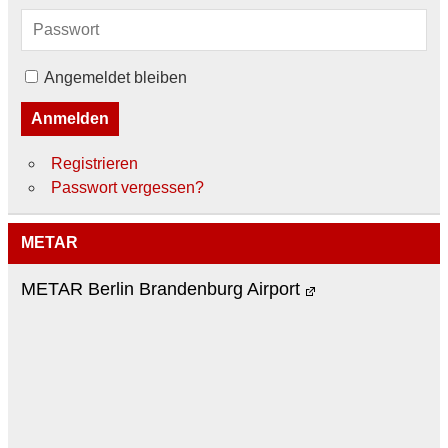
Angemeldet bleiben
Anmelden
Registrieren
Passwort vergessen?
METAR
METAR Berlin Brandenburg Airport