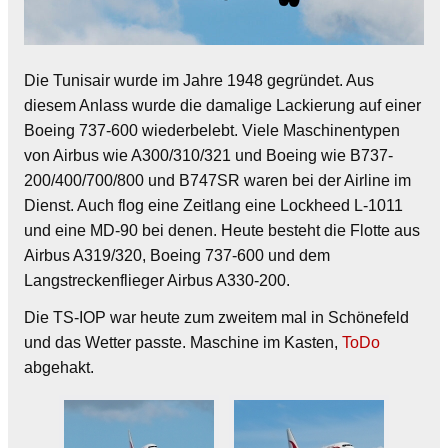
Die Tunisair wurde im Jahre 1948 gegründet. Aus
diesem Anlass wurde die damalige Lackierung auf einer
Boeing 737-600 wiederbelebt. Viele Maschinentypen
von Airbus wie A300/310/321 und Boeing wie B737-
200/400/700/800 und B747SR waren bei der Airline im
Dienst. Auch flog eine Zeitlang eine Lockheed L-1011
und eine MD-90 bei denen. Heute besteht die Flotte aus
Airbus A319/320, Boeing 737-600 und dem
Langstreckenflieger Airbus A330-200.
Die TS-IOP war heute zum zweitem mal in Schönefeld
und das Wetter passte. Maschine im Kasten,
ToDo
abgehakt.