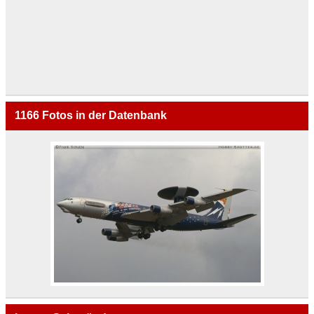
1166
Fotos in der Datenbank