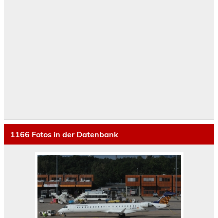
1166
Fotos in der Datenbank