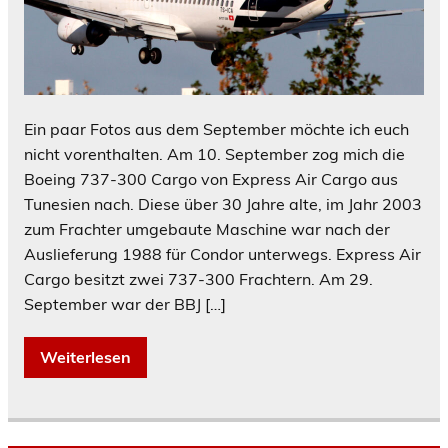
Ein paar Fotos aus dem September möchte ich euch
nicht vorenthalten. Am 10. September zog mich die
Boeing 737-300 Cargo von Express Air Cargo aus
Tunesien nach. Diese über 30 Jahre alte, im Jahr 2003
zum Frachter umgebaute Maschine war nach der
Auslieferung 1988 für Condor unterwegs. Express Air
Cargo besitzt zwei 737-300 Frachtern. Am 29.
September war der BBJ […]
Weiterlesen