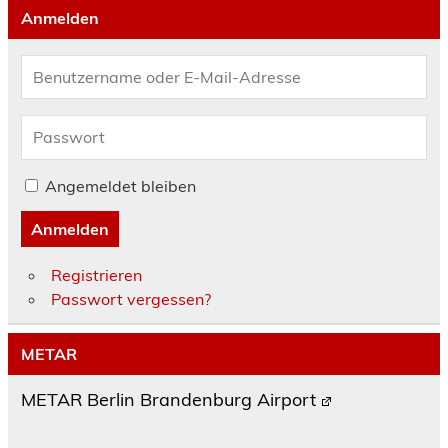
Anmelden
Angemeldet bleiben
Anmelden
Registrieren
Passwort vergessen?
METAR
METAR Berlin Brandenburg Airport