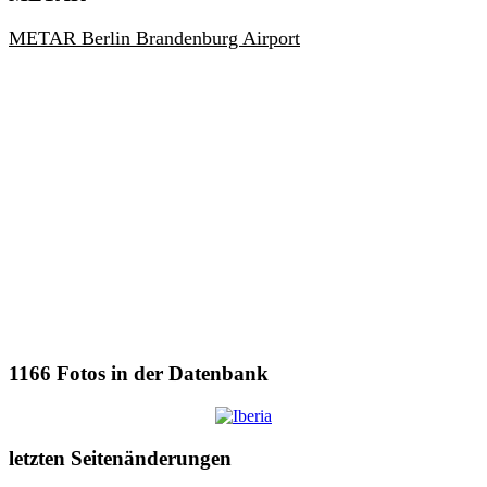
METAR Berlin Brandenburg Airport
1166
Fotos in der Datenbank
letzten Seitenänderungen