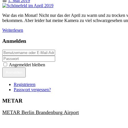
📅
1. Mai 2019
War das ein Monat! Nicht nur das der April zu warm und zu trocken 
bekommen. Aber leider hat meine Kamera zu viel schwarzgesehen und
Weiterlesen
Anmelden
Angemeldet bleiben
Anmelden
Registrieren
Passwort vergessen?
METAR
METAR Berlin Brandenburg Airport