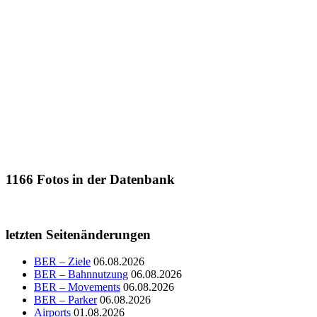
1166
Fotos in der Datenbank
letzten Seitenänderungen
BER – Ziele
06.08.2026
BER – Bahnnutzung
06.08.2026
BER – Movements
06.08.2026
BER – Parker
06.08.2026
Airports
01.08.2026