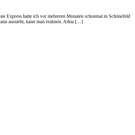
lsie Express hatte ich vor mehreren Monaten schonmal in Schönefeld
ann aussieht, kann man erahnen. Arkia […]