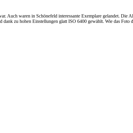
war. Auch waren in Schönefeld interessante Exemplare gelandet. Die A
 dank zu hohen Einstellungen glatt ISO 6400 gewählt. Wie das Foto d