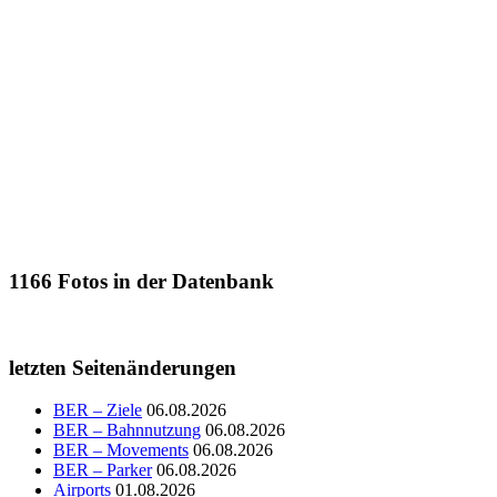
1166
Fotos in der Datenbank
letzten Seitenänderungen
BER – Ziele
06.08.2026
BER – Bahnnutzung
06.08.2026
BER – Movements
06.08.2026
BER – Parker
06.08.2026
Airports
01.08.2026