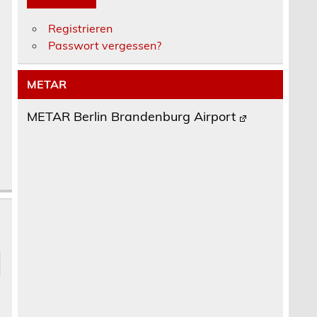
Registrieren
Passwort vergessen?
METAR
METAR Berlin Brandenburg Airport