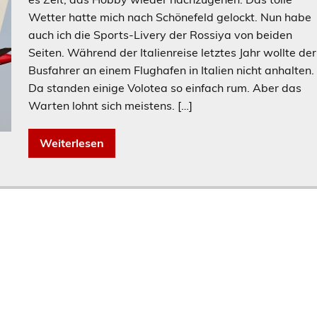
Wetter hatte mich nach Schönefeld gelockt. Nun habe
auch ich die Sports-Livery der Rossiya von beiden
Seiten. Während der Italienreise letztes Jahr wollte der
Busfahrer an einem Flughafen in Italien nicht anhalten.
Da standen einige Volotea so einfach rum. Aber das
Warten lohnt sich meistens. […]
Weiterlesen