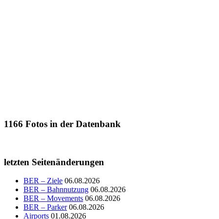
1166
Fotos in der Datenbank
letzten Seitenänderungen
BER – Ziele
06.08.2026
BER – Bahnnutzung
06.08.2026
BER – Movements
06.08.2026
BER – Parker
06.08.2026
Airports
01.08.2026