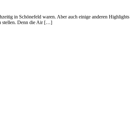
chzeitig in Schönefeld waren. Aber auch einige anderen Highlights
 stellen. Denn die Air […]