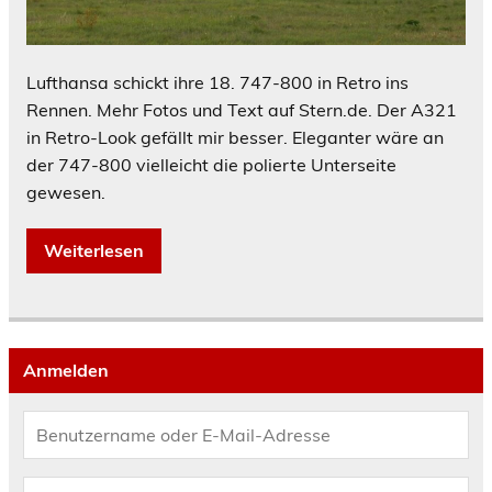
Lufthansa schickt ihre 18. 747-800 in Retro ins
Rennen. Mehr Fotos und Text auf Stern.de. Der A321
in Retro-Look gefällt mir besser. Eleganter wäre an
der 747-800 vielleicht die polierte Unterseite
gewesen.
Weiterlesen
Anmelden