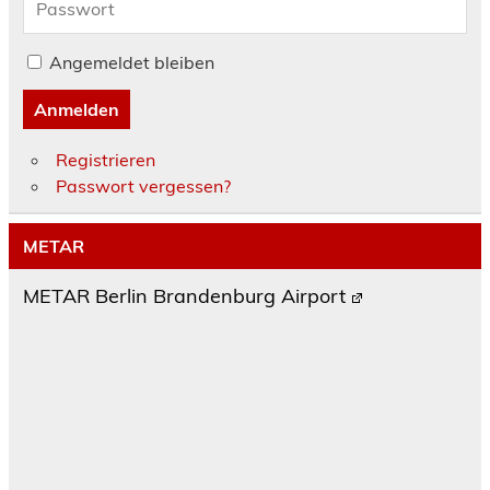
Angemeldet bleiben
Anmelden
Registrieren
Passwort vergessen?
METAR
METAR Berlin Brandenburg Airport