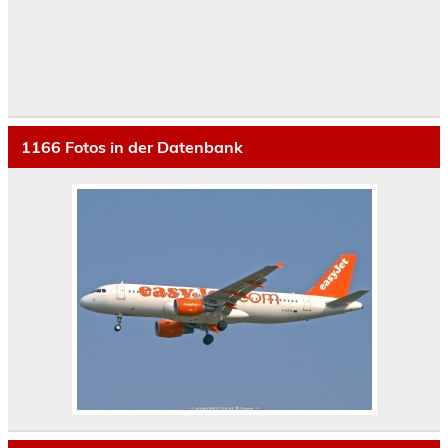
1166
Fotos in der Datenbank