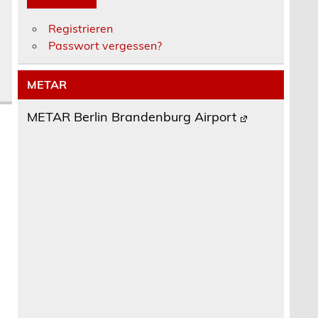
Registrieren
Passwort vergessen?
METAR
METAR Berlin Brandenburg Airport