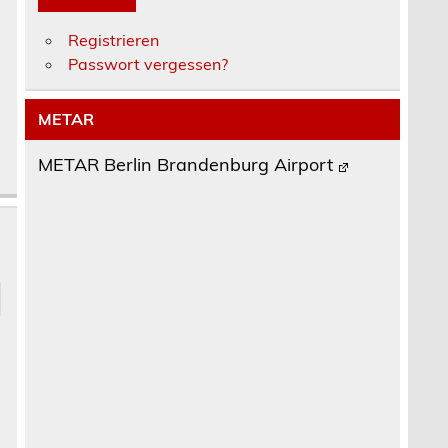
Registrieren
Passwort vergessen?
METAR
METAR Berlin Brandenburg Airport