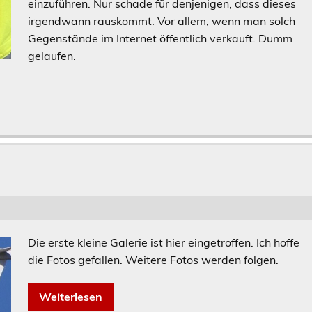
einzuführen. Nur schade für denjenigen, dass dieses
irgendwann rauskommt. Vor allem, wenn man solch
Gegenstände im Internet öffentlich verkauft. Dumm
gelaufen.
Die erste kleine Galerie ist hier eingetroffen. Ich hoffe
die Fotos gefallen. Weitere Fotos werden folgen.
Weiterlesen