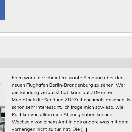
Eben war eine sehr interessante Sendung über den
neuen Flughafen Berlin-Brandenburg zu sehen. Wer
die Sendung verpasst hat, kann auf ZDF unter
Mediathek die Sendung ZDFZeit nochmals ansehen. Is
schon sehr interessant. Ich frage mich sowieso, wie
Politiker von allem eine Ahnung haben können.
Wechseln von einem Amt in das andere was mit dem
vorherigen nicht zu tun hat. Die […]