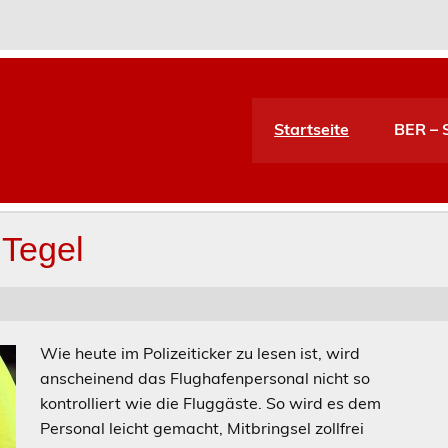
Startseite
BER – S
 Tegel
Wie heute im Polizeiticker zu lesen ist, wird
anscheinend das Flughafenpersonal nicht so
kontrolliert wie die Fluggäste. So wird es dem
Personal leicht gemacht, Mitbringsel zollfrei