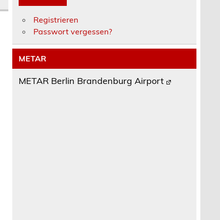
Registrieren
Passwort vergessen?
METAR
METAR Berlin Brandenburg Airport