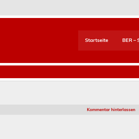
Startseite
BER – S
Kommentar hinterlassen