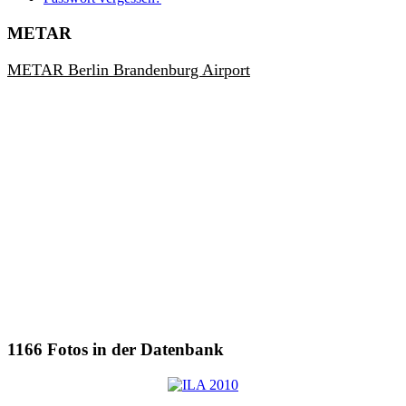
METAR
METAR Berlin Brandenburg Airport
1166
Fotos in der Datenbank