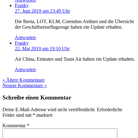
Franky
27. Juni 2019 um 23:49 Uhr
Die Iberia, LOT, KLM, Corendon Airlines und die Übersicht
der Geschäftsreiseflugzeuge haben ein Update erhalten.
Antworten
Franky
22. Mai 2019 um 19:10 Uhr
Air China, Emirates und Tunis Air haben ein Update erhalten.
Antworten
« Ältere Kommentare
Neuere Kommentare »
Schreibe einen Kommentar
Deine E-Mail-Adresse wird nicht veröffentlicht.
Erforderliche
Felder sind mit
*
markiert
Kommentar
*