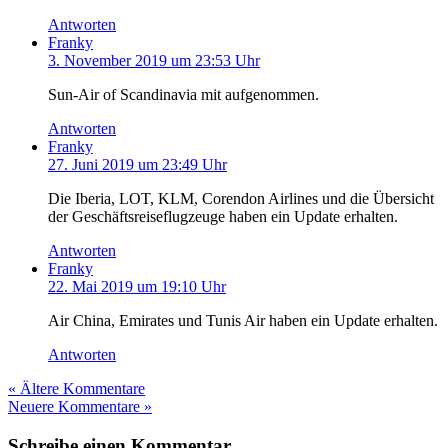
Antworten
Franky
3. November 2019 um 23:53 Uhr
Sun-Air of Scandinavia mit aufgenommen.
Antworten
Franky
27. Juni 2019 um 23:49 Uhr
Die Iberia, LOT, KLM, Corendon Airlines und die Übersicht
der Geschäftsreiseflugzeuge haben ein Update erhalten.
Antworten
Franky
22. Mai 2019 um 19:10 Uhr
Air China, Emirates und Tunis Air haben ein Update erhalten.
Antworten
« Ältere Kommentare
Neuere Kommentare »
Schreibe einen Kommentar