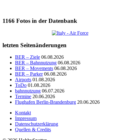
1166
Fotos in der Datenbank
letzten Seitenänderungen
BER – Ziele
06.08.2026
BER – Bahnnutzung
06.08.2026
BER – Movements
06.08.2026
BER – Parker
06.08.2026
Airports
01.08.2026
ToDo
01.08.2026
bahnnutzung
06.07.2026
Termine
20.06.2026
Flughafen Berlin-Brandenburg
20.06.2026
Kontakt
Impressum
Datenschutzerklärung
Quellen & Credits