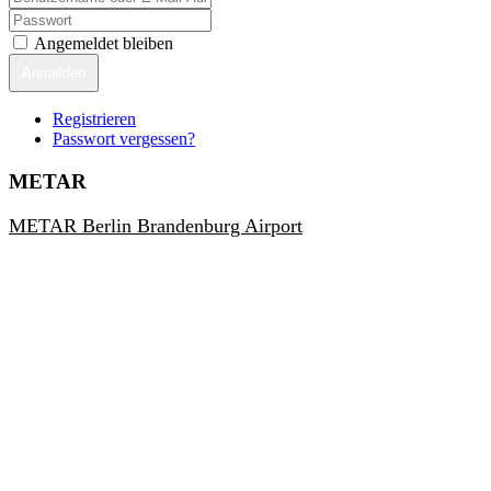
Angemeldet bleiben
Anmelden
Registrieren
Passwort vergessen?
METAR
METAR Berlin Brandenburg Airport