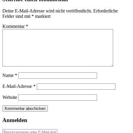
Deine E-Mail-Adresse wird nicht veröffentlicht.
Erforderliche
Felder sind mit
*
markiert
Kommentar
*
Name
*
E-Mail-Adresse
*
Website
Anmelden