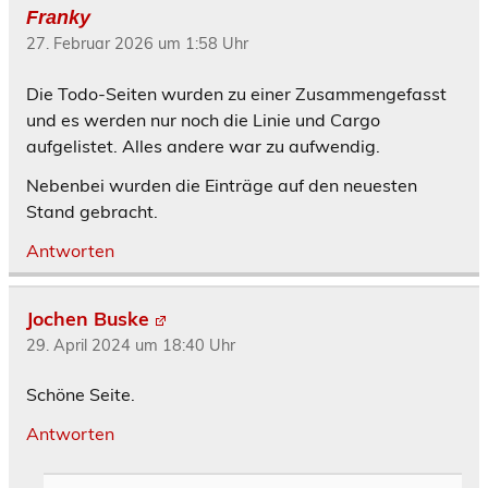
Franky
27. Februar 2026 um 1:58 Uhr
Die Todo-Seiten wurden zu einer Zusammengefasst
und es werden nur noch die Linie und Cargo
aufgelistet. Alles andere war zu aufwendig.
Nebenbei wurden die Einträge auf den neuesten
Stand gebracht.
Antworten
Jochen Buske
29. April 2024 um 18:40 Uhr
Schöne Seite.
Antworten