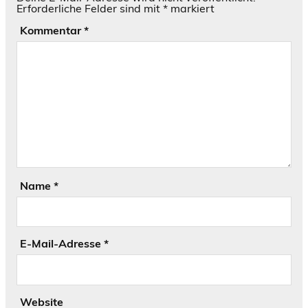
Erforderliche Felder sind mit
*
markiert
Kommentar
*
Name
*
E-Mail-Adresse
*
Website