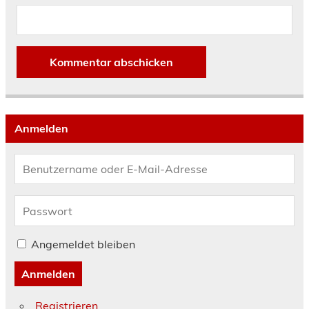
Anmelden
Angemeldet bleiben
Anmelden
Registrieren