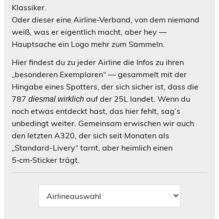
Klassiker.
Oder dieser eine Airline‑Verband, von dem niemand
weiß, was er eigentlich macht, aber hey —
Hauptsache ein Logo mehr zum Sammeln.
Hier findest du zu jeder Airline die Infos zu ihren
„besonderen Exemplaren“ — gesammelt mit der
Hingabe eines Spotters, der sich sicher ist, dass die
787
auf der 25L landet. Wenn du
diesmal wirklich
noch etwas entdeckt hast, das hier fehlt, sag’s
unbedingt weiter. Gemeinsam erwischen wir auch
den letzten A320, der sich seit Monaten als
„Standard-Livery“ tarnt, aber heimlich einen
5‑cm‑Sticker trägt.