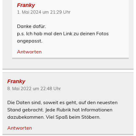
Franky
1. Mai 2024 um 21:29 Uhr
Danke dafür.
p.s. Ich hab mal den Link zu deinen Fotos
angepasst.
Antworten
Franky
8. Mai 2022 um 22:48 Uhr
Die Daten sind, soweit es geht, auf den neuesten
Stand gebracht. Jede Rubrik hat Informationen
dazubekommen. Viel Spaß beim Stöbern.
Antworten