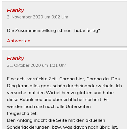
Franky
2. November 2020 um 0:02 Uhr
Die Zusammenstellung ist nun „habe fertig“.
Antworten
Franky
31. Oktober 2020 um 1:01 Uhr
Eine echt verrückte Zeit. Corona hier, Corona da. Das
Ding kann alles ganz schön durcheinanderwirbeln. Ich
versuche mal den Wirbel hier zu glätten und habe
diese Rubrik neu und übersichtlicher sortiert. Es
werden nach und nach alle Unterseiten
freigeschaltet.
Den Anfang macht die Seite mit den aktuellen
Sonderlackierungen, bzw. was davon noch übrig ist.