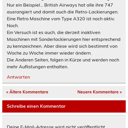
Nur ein Beispiel… British Airways hat alle ihre 747
ausrangiert und damit auch die Retro-Lackierungen.
Eine Retro Maschine vom Type A320 ist noch aktiv.
Noch.
Ein Versuch ist es auch, die derzeit inaktiven
Maschinen mit Sonderlackierungen hier entsprechend
zu kennzeichnen. Aber diese wird sich bestimmt von
Woche zu Woche immer wieder ändern.
Die Anderen Seiten, folgen in Kürze und werden noch
mehr Auflistungen enthalten.
Antworten
« Ältere Kommentare
Neuere Kommentare »
Schreibe einen Kommentar
Deine E-Mail-Adresse wird nicht veröffentlicht.