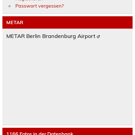
Passwort vergessen?
METAR
METAR Berlin Brandenburg Airport
1166
Fotos in der Datenbank