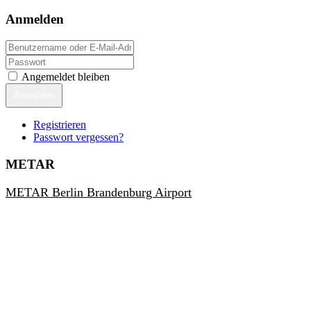
Anmelden
Angemeldet bleiben
Anmelden
Registrieren
Passwort vergessen?
METAR
METAR Berlin Brandenburg Airport