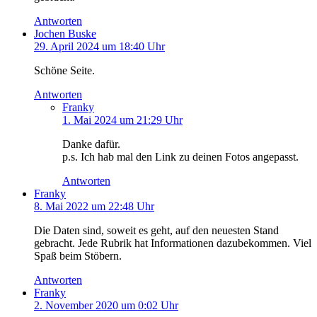
Antworten
Jochen Buske
29. April 2024 um 18:40 Uhr
Schöne Seite.
Antworten
Franky
1. Mai 2024 um 21:29 Uhr
Danke dafür.
p.s. Ich hab mal den Link zu deinen Fotos angepasst.
Antworten
Franky
8. Mai 2022 um 22:48 Uhr
Die Daten sind, soweit es geht, auf den neuesten Stand
gebracht. Jede Rubrik hat Informationen dazubekommen. Viel
Spaß beim Stöbern.
Antworten
Franky
2. November 2020 um 0:02 Uhr