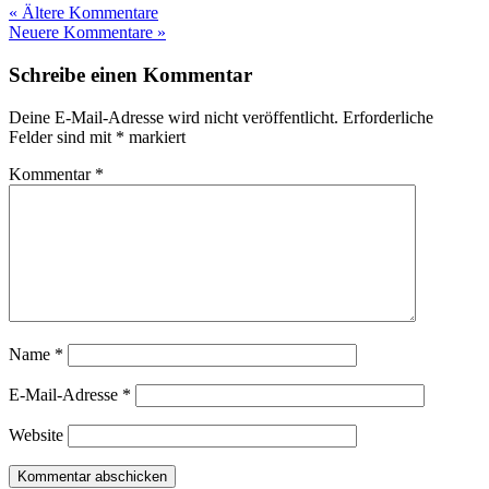
« Ältere Kommentare
Neuere Kommentare »
Schreibe einen Kommentar
Deine E-Mail-Adresse wird nicht veröffentlicht.
Erforderliche
Felder sind mit
*
markiert
Kommentar
*
Name
*
E-Mail-Adresse
*
Website