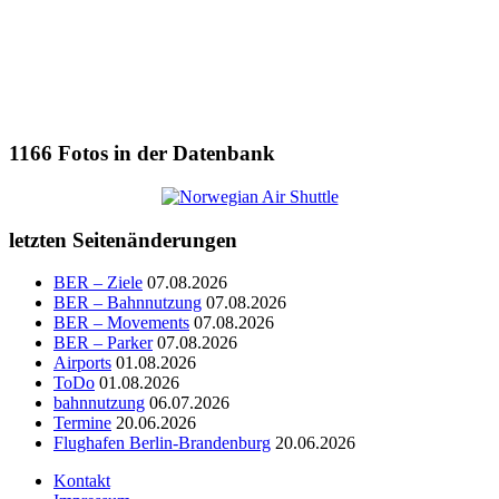
1166
Fotos in der Datenbank
letzten Seitenänderungen
BER – Ziele
07.08.2026
BER – Bahnnutzung
07.08.2026
BER – Movements
07.08.2026
BER – Parker
07.08.2026
Airports
01.08.2026
ToDo
01.08.2026
bahnnutzung
06.07.2026
Termine
20.06.2026
Flughafen Berlin-Brandenburg
20.06.2026
Kontakt