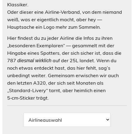
Klassiker.
Oder dieser eine Airline‑Verband, von dem niemand
weiß, was er eigentlich macht, aber hey —
Hauptsache ein Logo mehr zum Sammeln.
Hier findest du zu jeder Airline die Infos zu ihren
„besonderen Exemplaren“ — gesammelt mit der
Hingabe eines Spotters, der sich sicher ist, dass die
787
auf der 25L landet. Wenn du
diesmal wirklich
noch etwas entdeckt hast, das hier fehlt, sag’s
unbedingt weiter. Gemeinsam erwischen wir auch
den letzten A320, der sich seit Monaten als
„Standard-Livery“ tarnt, aber heimlich einen
5‑cm‑Sticker trägt.