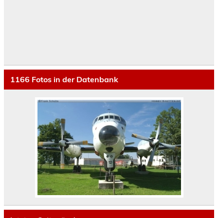
1166
Fotos in der Datenbank