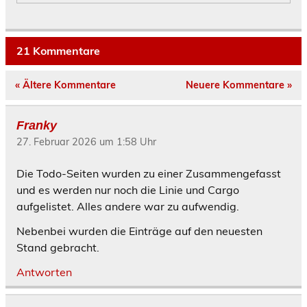
21 Kommentare
« Ältere Kommentare
Neuere Kommentare »
Franky
27. Februar 2026 um 1:58 Uhr
Die Todo-Seiten wurden zu einer Zusammengefasst
und es werden nur noch die Linie und Cargo
aufgelistet. Alles andere war zu aufwendig.
Nebenbei wurden die Einträge auf den neuesten
Stand gebracht.
Antworten