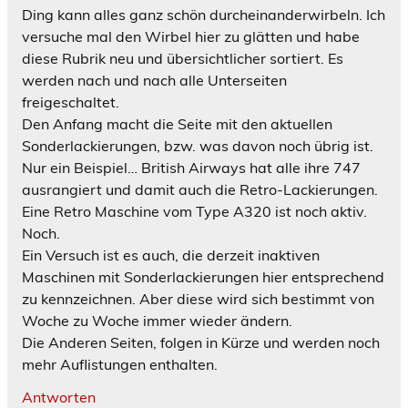
Ding kann alles ganz schön durcheinanderwirbeln. Ich
versuche mal den Wirbel hier zu glätten und habe
diese Rubrik neu und übersichtlicher sortiert. Es
werden nach und nach alle Unterseiten
freigeschaltet.
Den Anfang macht die Seite mit den aktuellen
Sonderlackierungen, bzw. was davon noch übrig ist.
Nur ein Beispiel… British Airways hat alle ihre 747
ausrangiert und damit auch die Retro-Lackierungen.
Eine Retro Maschine vom Type A320 ist noch aktiv.
Noch.
Ein Versuch ist es auch, die derzeit inaktiven
Maschinen mit Sonderlackierungen hier entsprechend
zu kennzeichnen. Aber diese wird sich bestimmt von
Woche zu Woche immer wieder ändern.
Die Anderen Seiten, folgen in Kürze und werden noch
mehr Auflistungen enthalten.
Antworten