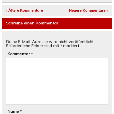
« Ältere Kommentare
Neuere Kommentare »
Schreibe einen Kommentar
Deine E-Mail-Adresse wird nicht veröffentlicht.
Erforderliche Felder sind mit
*
markiert
Kommentar
*
Name
*