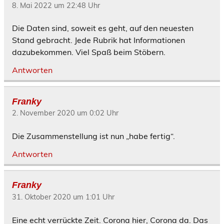
8. Mai 2022 um 22:48 Uhr
Die Daten sind, soweit es geht, auf den neuesten
Stand gebracht. Jede Rubrik hat Informationen
dazubekommen. Viel Spaß beim Stöbern.
Antworten
Franky
2. November 2020 um 0:02 Uhr
Die Zusammenstellung ist nun „habe fertig“.
Antworten
Franky
31. Oktober 2020 um 1:01 Uhr
Eine echt verrückte Zeit. Corona hier, Corona da. Das