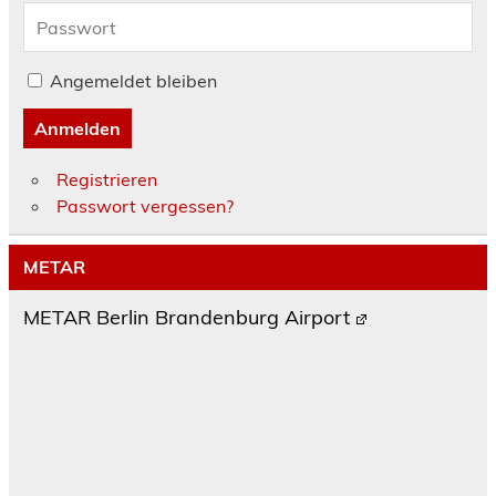
Angemeldet bleiben
Anmelden
Registrieren
Passwort vergessen?
METAR
METAR Berlin Brandenburg Airport