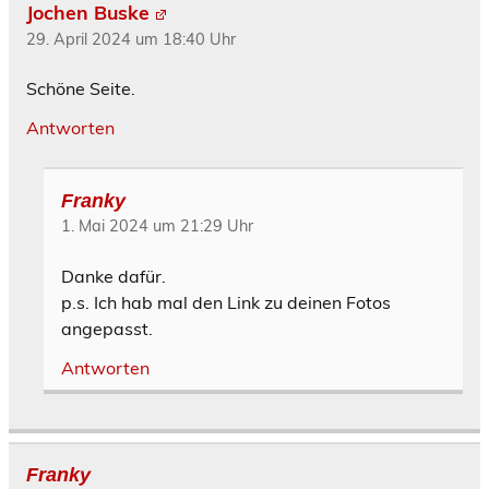
Jochen Buske
29. April 2024 um 18:40 Uhr
Schöne Seite.
Antworten
Franky
1. Mai 2024 um 21:29 Uhr
Danke dafür.
p.s. Ich hab mal den Link zu deinen Fotos
angepasst.
Antworten
Franky