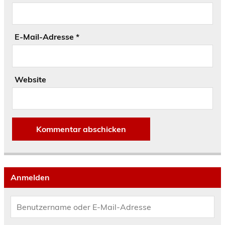
E-Mail-Adresse
*
Website
Anmelden