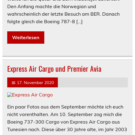
Den Anfang machte die Norwegian und
wahrscheinlich der letzte Besuch am BER. Danach
folgte gleich die Boeing 787-8 […]
Weiterlesen
Express Air Cargo und Premier Avia
📅
17. November 2020
Ein paar Fotos aus dem September möchte ich euch
nicht vorenthalten. Am 10. September zog mich die
Boeing 737-300 Cargo von Express Air Cargo aus
Tunesien nach. Diese über 30 Jahre alte, im Jahr 2003