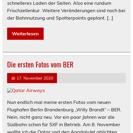
schnelleres Laden der Seiten. Also eine rundum
Frischzellenkur. Weitere Veränderungen sind noch bei
der Bahnnutzung und Spotterpoints geplant. […]
Weiterlesen
Die ersten Fotos vom BER
📅
17. November 2020
Nun endlich mal meine ersten Fotos vom neuen
Flughafen Berlin Brandenburg „Willy Brandt“ – BER.
Nein, nicht ganz neu. Vor ein paar Jahren war die
Südbahn schon für SXF in Betrieb. Am 8. November
wollte ich die Qatar und den AnadoluJet ablichten.