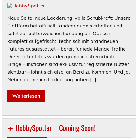
Neue Seite, neue Lackierung, volle Schubkraft: Unsere
Plattform hat offiziell Landeerlaubnis erhalten und
setzt zur butterweichen Landung an. Optisch
komplett aufgefrischt, technisch mit brandneuen
Futures ausgestattet – bereit für jede Menge Traffic.
Die Spotter‑Infos wurden gründlich überarbeitet:
Einige Funktionen sind exklusiv für registrierte Nutzer
sichtbar – lohnt sich also, an Bord zu kommen. Und ja:
Neben der neuen Lackierung haben […]
Weiterlesen
✈️ HobbySpotter – Coming Soon!