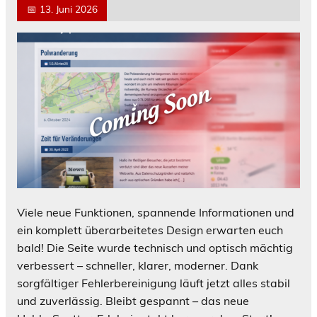
📅
13. Juni 2026
Viele neue Funktionen, spannende Informationen und
ein komplett überarbeitetes Design erwarten euch
bald! Die Seite wurde technisch und optisch mächtig
verbessert – schneller, klarer, moderner. Dank
sorgfältiger Fehlerbereinigung läuft jetzt alles stabil
und zuverlässig. Bleibt gespannt – das neue