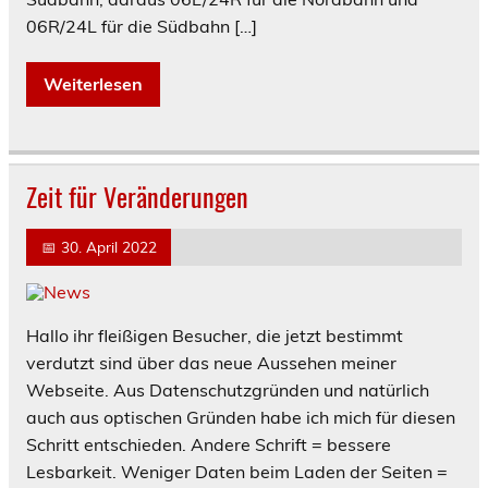
06R/24L für die Südbahn […]
Weiterlesen
Zeit für Veränderungen
📅
30. April 2022
Hallo ihr fleißigen Besucher, die jetzt bestimmt
verdutzt sind über das neue Aussehen meiner
Webseite. Aus Datenschutzgründen und natürlich
auch aus optischen Gründen habe ich mich für diesen
Schritt entschieden. Andere Schrift = bessere
Lesbarkeit. Weniger Daten beim Laden der Seiten =