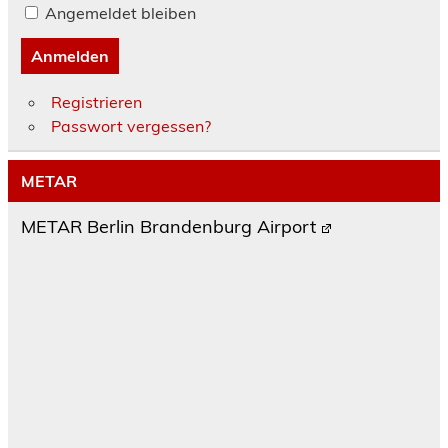
Angemeldet bleiben
Anmelden
Registrieren
Passwort vergessen?
METAR
METAR Berlin Brandenburg Airport