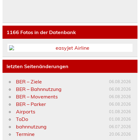
1166
Fotos in der Datenbank
letzten Seitenänderungen
BER – Ziele
06.08.2026
BER – Bahnnutzung
06.08.2026
BER – Movements
06.08.2026
BER – Parker
06.08.2026
Airports
01.08.2026
ToDo
01.08.2026
bahnnutzung
06.07.2026
Termine
20.06.2026