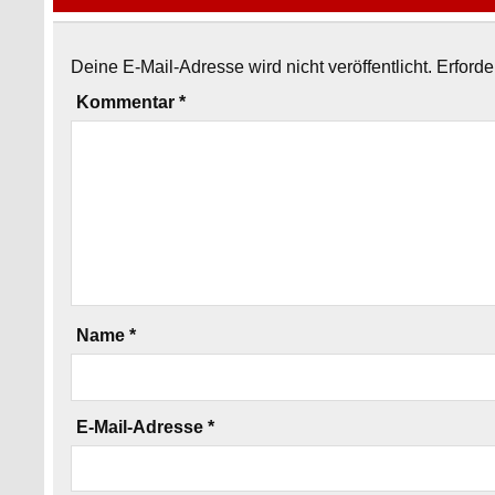
Deine E-Mail-Adresse wird nicht veröffentlicht.
Erforde
Kommentar
*
Name
*
E-Mail-Adresse
*