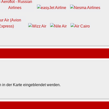
 in der Karte eingeblendet werden.