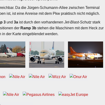
erreichbar. Da die Jürgen‑Schumann‑Allee zwischen Terminal
n ist, ist eine Anreise mit dem Pkw praktisch nicht möglich.
p 3
und
3a
ist durch den vorhandenen
Jet‑Blast‑Schutz
stark
ositionen der
Ramp 3b
stehen die Maschinen mit dem Heck zur
 in der Karte eingeblendet werden.