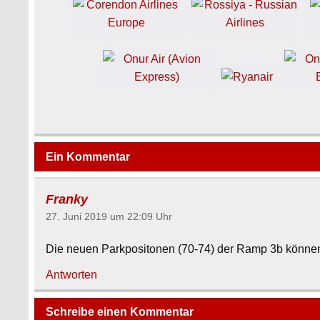
Ein Kommentar
Franky
27. Juni 2019 um 22:09 Uhr
Die neuen Parkpositonen (70-74) der Ramp 3b können
Antworten
Schreibe einen Kommentar