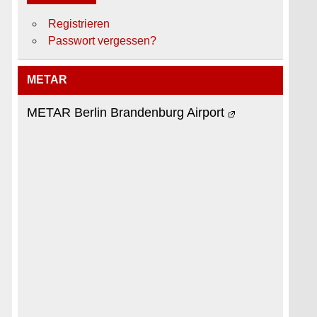
Registrieren
Passwort vergessen?
METAR
METAR Berlin Brandenburg Airport