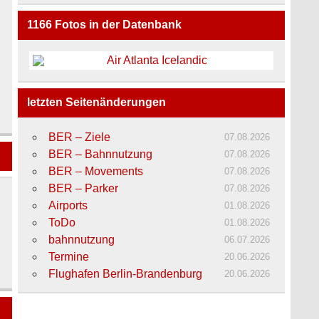
1166
Fotos in der Datenbank
letzten Seitenänderungen
BER – Ziele
07.08.2026
BER – Bahnnutzung
07.08.2026
BER – Movements
07.08.2026
BER – Parker
07.08.2026
Airports
01.08.2026
ToDo
01.08.2026
bahnnutzung
06.07.2026
Termine
20.06.2026
Flughafen Berlin-Brandenburg
20.06.2026