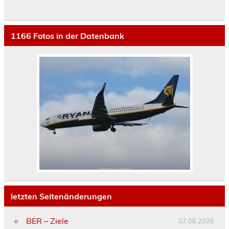
1166
Fotos in der Datenbank
letzten Seitenänderungen
BER – Ziele
07.08.2026