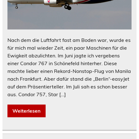
Nach dem die Luftfahrt fast am Boden war, wurde es
für mich mal wieder Zeit, ein paar Maschinen für die
Ewigkeit abzulichten. Im Juni jagte ich vergebens
einer Condor 767 in Schönefeld hinterher. Diese
machte lieber einen Rekord-Nonstop-Flug von Manila
nach Frankfurt. Aber dafür stand die „Berlin“-easyJet
auf dem Präsentierteller. Im Juli sah es schon besser
aus. Condor 757, Star […]
Weiterlesen