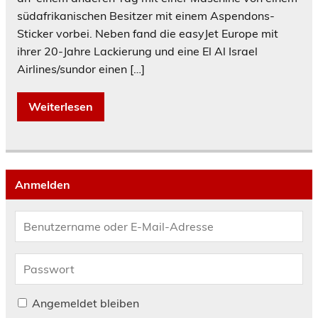
südafrikanischen Besitzer mit einem Aspendons-
Sticker vorbei. Neben fand die easyJet Europe mit
ihrer 20-Jahre Lackierung und eine El Al Israel
Airlines/sundor einen […]
Weiterlesen
Anmelden
Angemeldet bleiben