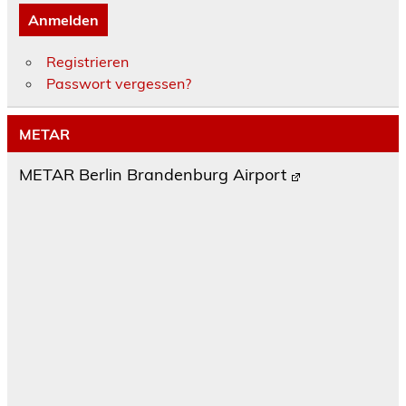
Anmelden
Registrieren
Passwort vergessen?
METAR
METAR Berlin Brandenburg Airport