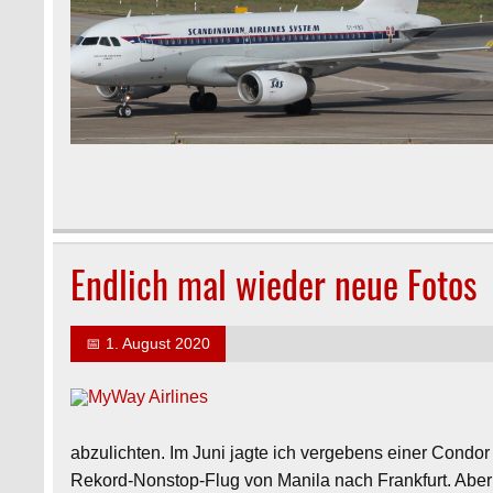
Endlich mal wieder neue Fotos
📅
1. August 2020
abzulichten. Im Juni jagte ich vergebens einer Condor
Rekord-Nonstop-Flug von Manila nach Frankfurt. Aber d