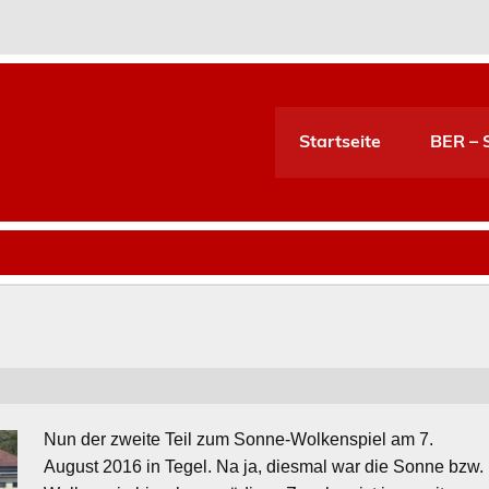
Startseite
BER – S
Nun der zweite Teil zum Sonne-Wolkenspiel am 7.
August 2016 in Tegel. Na ja, diesmal war die Sonne bzw.