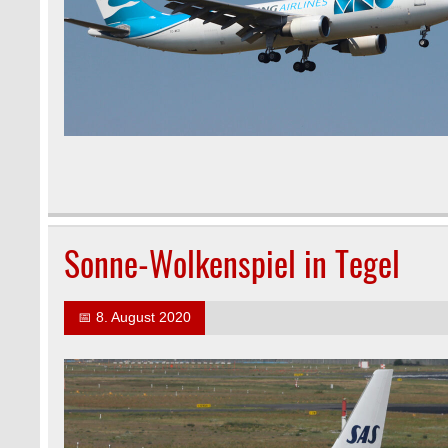
Sonne-Wolkenspiel in Tegel
📅
8. August 2020