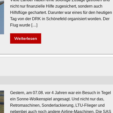
nicht nur finanzielle Hilfe zugesichert, sondern auch
Hilfsflüge gechartert. Darunter war eines für den heutigen
Tag von der DRK in Schönefeld organisiert worden. Der
Flug wurde […]
Weiterlesen
Gestern, am 07.08. vor 4 Jahren war ein Besuch in Tegel
ein Sonne-Wolkenspiel angesagt. Und nicht nur das,
Retromaschinen, Sonderlackierung, LTU-Flieger und
nebenbei auch noch andere Airline-Maschinen. Die SAS