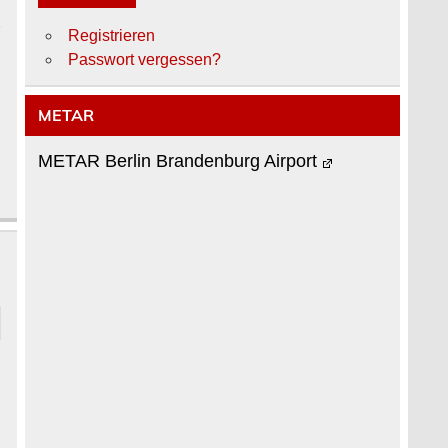
r
Registrieren
Passwort vergessen?
METAR
METAR Berlin Brandenburg Airport