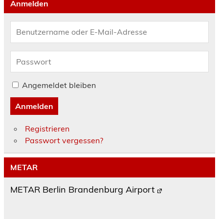
Anmelden
Angemeldet bleiben
Anmelden
Registrieren
Passwort vergessen?
METAR
METAR Berlin Brandenburg Airport