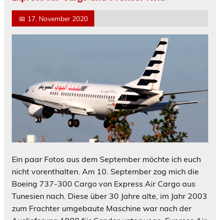
📅
17. November 2020
Ein paar Fotos aus dem September möchte ich euch
nicht vorenthalten. Am 10. September zog mich die
Boeing 737-300 Cargo von Express Air Cargo aus
Tunesien nach. Diese über 30 Jahre alte, im Jahr 2003
zum Frachter umgebaute Maschine war nach der