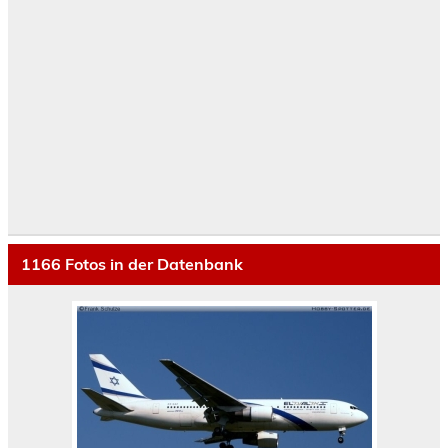
1166
Fotos in der Datenbank