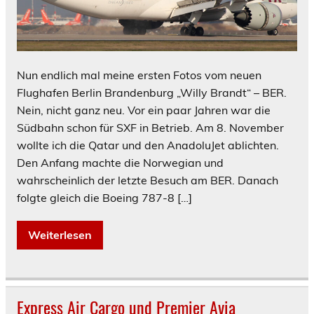
Nun endlich mal meine ersten Fotos vom neuen
Flughafen Berlin Brandenburg „Willy Brandt“ – BER.
Nein, nicht ganz neu. Vor ein paar Jahren war die
Südbahn schon für SXF in Betrieb. Am 8. November
wollte ich die Qatar und den AnadoluJet ablichten.
Den Anfang machte die Norwegian und
wahrscheinlich der letzte Besuch am BER. Danach
folgte gleich die Boeing 787-8 […]
Weiterlesen
Express Air Cargo und Premier Avia