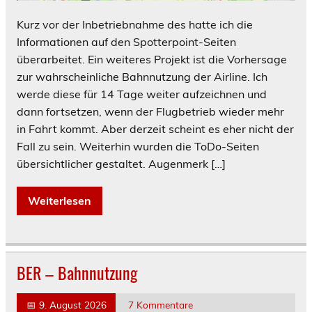
Kurz vor der Inbetriebnahme des hatte ich die
Informationen auf den Spotterpoint-Seiten
überarbeitet. Ein weiteres Projekt ist die Vorhersage
zur wahrscheinliche Bahnnutzung der Airline. Ich
werde diese für 14 Tage weiter aufzeichnen und
dann fortsetzen, wenn der Flugbetrieb wieder mehr
in Fahrt kommt. Aber derzeit scheint es eher nicht der
Fall zu sein. Weiterhin wurden die ToDo-Seiten
übersichtlicher gestaltet. Augenmerk […]
Weiterlesen
BER – Bahnnutzung
📅
9. August 2026
7 Kommentare