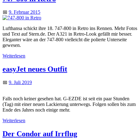
📅
9. Februar 2015
Lufthansa schickt ihre 18. 747-800 in Retro ins Rennen. Mehr Fotos
und Text auf Stern.de. Der A321 in Retro-Look gefällt mir besser.
Eleganter wäre an der 747-800 vielleicht die polierte Unterseite
gewesen.
Weiterlesen
easyJet neues Outfit
📅
9. Juli 2019
Falls noch keiner gesehen hat. G-EZDE ist seit ein paar Stunden
(Tag) mit einer neuen Lackierung unterwegs. Folgen sollen bis zum
Ende des Jahres noch einige mehr.
Weiterlesen
Der Condor auf Irrflug