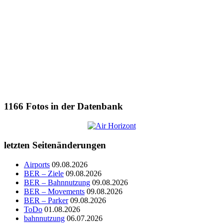
1166
Fotos in der Datenbank
letzten Seitenänderungen
Airports
09.08.2026
BER – Ziele
09.08.2026
BER – Bahnnutzung
09.08.2026
BER – Movements
09.08.2026
BER – Parker
09.08.2026
ToDo
01.08.2026
bahnnutzung
06.07.2026