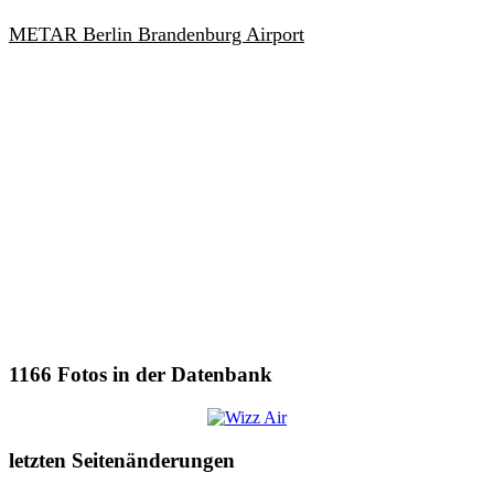
METAR Berlin Brandenburg Airport
1166
Fotos in der Datenbank
letzten Seitenänderungen