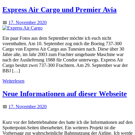
Express Air Cargo und Premier Avia
📅
17. November 2020
Ein paar Fotos aus dem September möchte ich euch nicht
vorenthalten. Am 10. September zog mich die Boeing 737-300
Cargo von Express Air Cargo aus Tunesien nach. Diese über 30
Jahre alte, im Jahr 2003 zum Frachter umgebaute Maschine war
nach der Auslieferung 1988 für Condor unterwegs. Express Air
Cargo besitzt zwei 737-300 Frachtern. Am 29. September war der
BBJ […]
Weiterlesen
Neue Informationen auf dieser Webseite
📅
17. November 2020
Kurz vor der Inbetriebnahme des hatte ich die Informationen auf den
Spotterpoint-Seiten überarbeitet. Ein weiteres Projekt ist die
Vorhersage zur wahrscheinliche Bahnnutzung der Airline. Ich werde