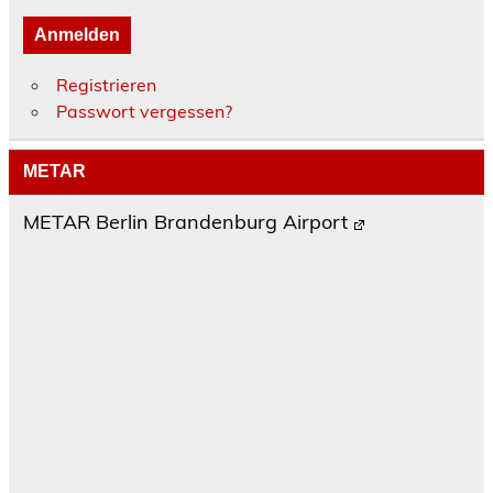
Anmelden
Registrieren
Passwort vergessen?
METAR
METAR Berlin Brandenburg Airport