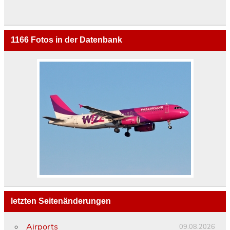
1166
Fotos in der Datenbank
letzten Seitenänderungen
Airports
09.08.2026