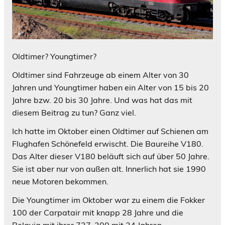
Oldtimer? Youngtimer?
Oldtimer sind Fahrzeuge ab einem Alter von 30
Jahren und Youngtimer haben ein Alter von 15 bis 20
Jahre bzw. 20 bis 30 Jahre. Und was hat das mit
diesem Beitrag zu tun? Ganz viel.
Ich hatte im Oktober einen Oldtimer auf Schienen am
Flughafen Schönefeld erwischt. Die Baureihe V180.
Das Alter dieser V180 beläuft sich auf über 50 Jahre.
Sie ist aber nur von außen alt. Innerlich hat sie 1990
neue Motoren bekommen.
Die Youngtimer im Oktober war zu einem die Fokker
100 der Carpatair mit knapp 28 Jahre und die