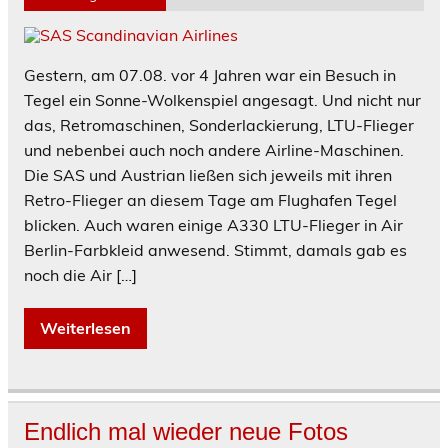
Gestern, am 07.08. vor 4 Jahren war ein Besuch in
Tegel ein Sonne-Wolkenspiel angesagt. Und nicht nur
das, Retromaschinen, Sonderlackierung, LTU-Flieger
und nebenbei auch noch andere Airline-Maschinen.
Die SAS und Austrian ließen sich jeweils mit ihren
Retro-Flieger an diesem Tage am Flughafen Tegel
blicken. Auch waren einige A330 LTU-Flieger in Air
Berlin-Farbkleid anwesend. Stimmt, damals gab es
noch die Air […]
Weiterlesen
Endlich mal wieder neue Fotos