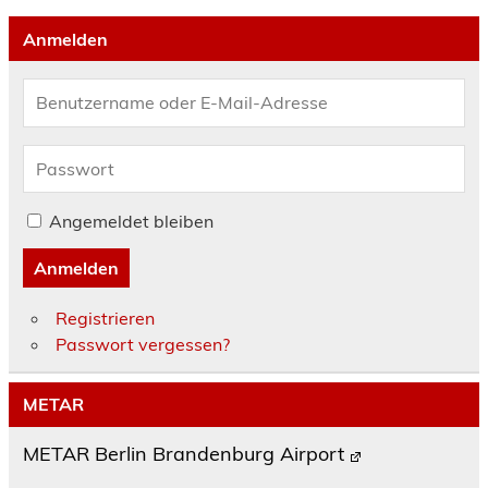
Anmelden
Angemeldet bleiben
Anmelden
Registrieren
Passwort vergessen?
METAR
METAR Berlin Brandenburg Airport