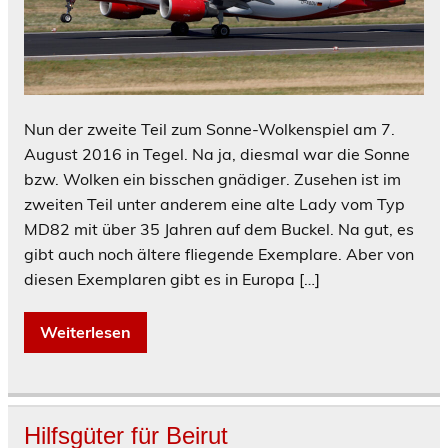
Nun der zweite Teil zum Sonne-Wolkenspiel am 7.
August 2016 in Tegel. Na ja, diesmal war die Sonne
bzw. Wolken ein bisschen gnädiger. Zusehen ist im
zweiten Teil unter anderem eine alte Lady vom Typ
MD82 mit über 35 Jahren auf dem Buckel. Na gut, es
gibt auch noch ältere fliegende Exemplare. Aber von
diesen Exemplaren gibt es in Europa […]
Weiterlesen
Hilfsgüter für Beirut