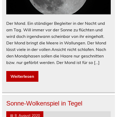
Der Mond. Ein ständiger Begleiter in der Nacht und
am Tag. Will immer vor der Sonne zu flüchten und
wird doch irgendwann scheinbar von ihr eingeholt.
Der Mond bringt die Meere in Wallungen. Der Mond
lässt viele in der vollen Ansicht nicht schlafen. Nach
den Mondphasen sollen die Haare nur geschnitten
bzw. nur gefärbt werden. Der Mond ist für so […]
Weiterlesen
Sonne-Wolkenspiel in Tegel
📅
8. August 2020