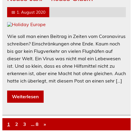
📅
1. August 2020
Wie soll man einen Beitrag in Zeiten vom Coronavirus
schreiben? Einschränkungen ohne Ende. Kaum noch
bis gar kein Flugverkehr an vielen Flughäfen auf
dieser Welt. Ein Virus was nicht mal ein Lebewesen
ist. Und so klein, dass es ohne Hilfsmittel nicht zu
erkennen ist, aber eine Macht hat ohne gleichen. Auch
hatte ich überlegt, mit diesem Post an einen sehr […]
Weiterlesen
1
2
3
…
8
»