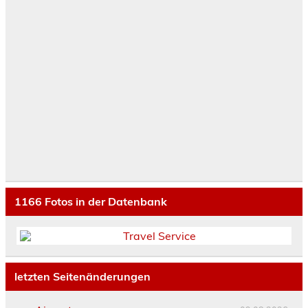
1166
Fotos in der Datenbank
letzten Seitenänderungen